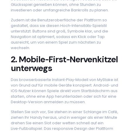
Glücksspiel genießen können, ohne Stunden zu
investieren oder umfangreiche Bankrolls zu planen.
Zudem ist die Benutzeroberfläche der Plattform so
gestaltet, dass sie diesen Hoch‑Intensitäts‑Spielstil
unterstützt. Buttons sind groß, Symbole klar, und die
Navigation ist optimiert, sodass ein Klick oder Tap
ausreicht, um von einem Spiel zum nächsten zu
wechseln.
2. Mobile‑First‑Nervenkitzel
unterwegs
Das browserbasierte Instant‑Play‑Modell von MyStake ist
von Grund auf für mobile Geräte konzipiert. Android‑ und
iOS‑Nutzer können Spiele direkt vom Startbildschirm aus
starten, ohne eine App herunterladen oder sich für eine
Desktop‑Version anmelden zu müssen.
Stellen Sie sich vor, Sie stehen in einer Schlange im Café,
ziehen Ihr Handy heraus, und in weniger als einer Minute
drehen Sie einen Slot oder wetten schnell auf ein
Live‑Fußballspiel. Das responsive Design der Plattform