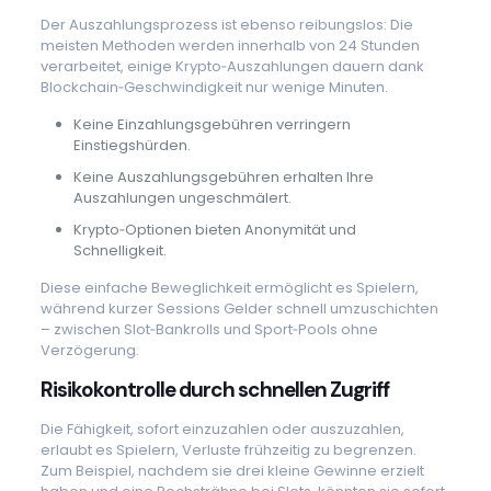
Der Auszahlungsprozess ist ebenso reibungslos: Die
meisten Methoden werden innerhalb von 24 Stunden
verarbeitet, einige Krypto‑Auszahlungen dauern dank
Blockchain‑Geschwindigkeit nur wenige Minuten.
Keine Einzahlungsgebühren verringern
Einstiegshürden.
Keine Auszahlungsgebühren erhalten Ihre
Auszahlungen ungeschmälert.
Krypto‑Optionen bieten Anonymität und
Schnelligkeit.
Diese einfache Beweglichkeit ermöglicht es Spielern,
während kurzer Sessions Gelder schnell umzuschichten
– zwischen Slot‑Bankrolls und Sport‑Pools ohne
Verzögerung.
Risikokontrolle durch schnellen Zugriff
Die Fähigkeit, sofort einzuzahlen oder auszuzahlen,
erlaubt es Spielern, Verluste frühzeitig zu begrenzen.
Zum Beispiel, nachdem sie drei kleine Gewinne erzielt