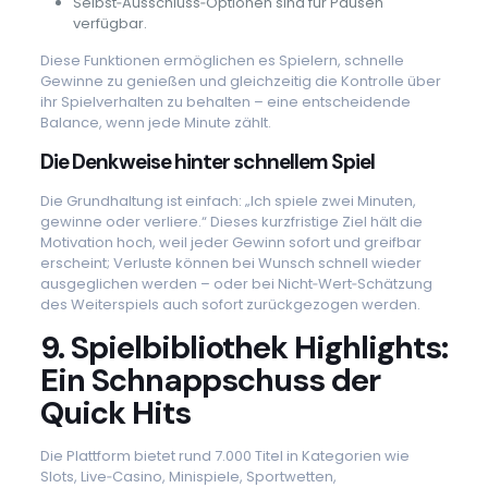
Selbst‑Ausschluss‑Optionen sind für Pausen
verfügbar.
Diese Funktionen ermöglichen es Spielern, schnelle
Gewinne zu genießen und gleichzeitig die Kontrolle über
ihr Spielverhalten zu behalten – eine entscheidende
Balance, wenn jede Minute zählt.
Die Denkweise hinter schnellem Spiel
Die Grundhaltung ist einfach: „Ich spiele zwei Minuten,
gewinne oder verliere.“ Dieses kurzfristige Ziel hält die
Motivation hoch, weil jeder Gewinn sofort und greifbar
erscheint; Verluste können bei Wunsch schnell wieder
ausgeglichen werden – oder bei Nicht‑Wert‑Schätzung
des Weiterspiels auch sofort zurückgezogen werden.
9. Spielbibliothek Highlights:
Ein Schnappschuss der
Quick Hits
Die Plattform bietet rund 7.000 Titel in Kategorien wie
Slots, Live‑Casino, Minispiele, Sportwetten,