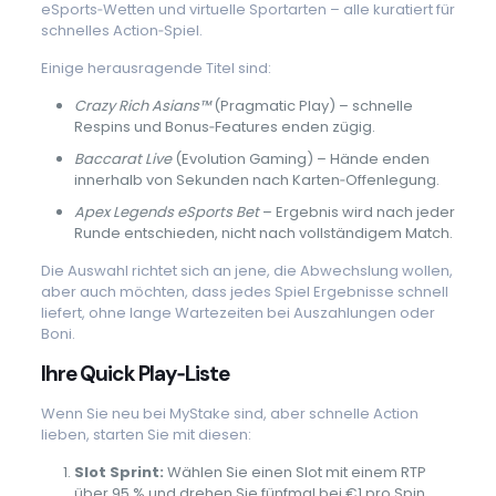
eSports‑Wetten und virtuelle Sportarten – alle kuratiert für
schnelles Action‑Spiel.
Einige herausragende Titel sind:
Crazy Rich Asians™
(Pragmatic Play) – schnelle
Respins und Bonus‑Features enden zügig.
Baccarat Live
(Evolution Gaming) – Hände enden
innerhalb von Sekunden nach Karten‑Offenlegung.
Apex Legends eSports Bet
– Ergebnis wird nach jeder
Runde entschieden, nicht nach vollständigem Match.
Die Auswahl richtet sich an jene, die Abwechslung wollen,
aber auch möchten, dass jedes Spiel Ergebnisse schnell
liefert, ohne lange Wartezeiten bei Auszahlungen oder
Boni.
Ihre Quick Play‑Liste
Wenn Sie neu bei MyStake sind, aber schnelle Action
lieben, starten Sie mit diesen:
Slot Sprint:
Wählen Sie einen Slot mit einem RTP
über 95 % und drehen Sie fünfmal bei €1 pro Spin.