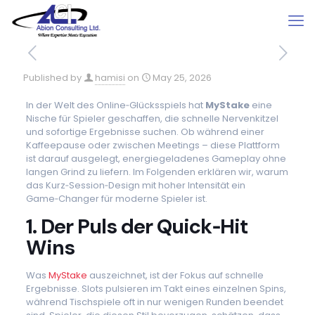
Published by
hamisi
on
May 25, 2026
In der Welt des Online‑Glücksspiels hat
MyStake
eine
Nische für Spieler geschaffen, die schnelle Nervenkitzel
und sofortige Ergebnisse suchen. Ob während einer
Kaffeepause oder zwischen Meetings – diese Plattform
ist darauf ausgelegt, energiegeladenes Gameplay ohne
langen Grind zu liefern. Im Folgenden erklären wir, warum
das Kurz‑Session‑Design mit hoher Intensität ein
Game‑Changer für moderne Spieler ist.
1. Der Puls der Quick‑Hit
Wins
Was
MyStake
auszeichnet, ist der Fokus auf schnelle
Ergebnisse. Slots pulsieren im Takt eines einzelnen Spins,
während Tischspiele oft in nur wenigen Runden beendet