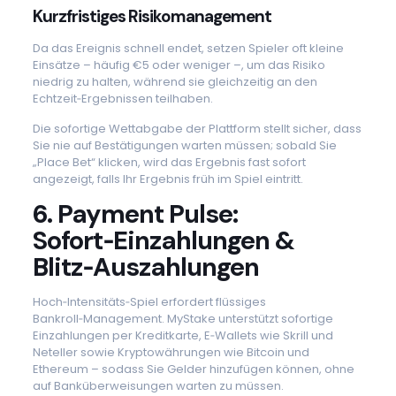
Kurzfristiges Risikomanagement
Da das Ereignis schnell endet, setzen Spieler oft kleine
Einsätze – häufig €5 oder weniger –, um das Risiko
niedrig zu halten, während sie gleichzeitig an den
Echtzeit‑Ergebnissen teilhaben.
Die sofortige Wettabgabe der Plattform stellt sicher, dass
Sie nie auf Bestätigungen warten müssen; sobald Sie
„Place Bet“ klicken, wird das Ergebnis fast sofort
angezeigt, falls Ihr Ergebnis früh im Spiel eintritt.
6. Payment Pulse:
Sofort‑Einzahlungen &
Blitz‑Auszahlungen
Hoch‑Intensitäts‑Spiel erfordert flüssiges
Bankroll‑Management. MyStake unterstützt sofortige
Einzahlungen per Kreditkarte, E‑Wallets wie Skrill und
Neteller sowie Kryptowährungen wie Bitcoin und
Ethereum – sodass Sie Gelder hinzufügen können, ohne
auf Banküberweisungen warten zu müssen.