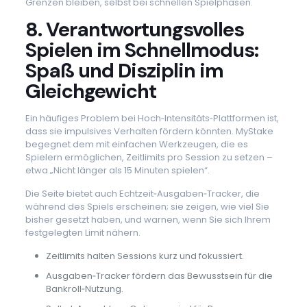
Grenzen bleiben, selbst bei schnellen Spielphasen.
8. Verantwortungsvolles
Spielen im Schnellmodus:
Spaß und Disziplin im
Gleichgewicht
Ein häufiges Problem bei Hoch‑Intensitäts‑Plattformen ist,
dass sie impulsives Verhalten fördern könnten. MyStake
begegnet dem mit einfachen Werkzeugen, die es
Spielern ermöglichen, Zeitlimits pro Session zu setzen –
etwa „Nicht länger als 15 Minuten spielen“.
Die Seite bietet auch Echtzeit‑Ausgaben‑Tracker, die
während des Spiels erscheinen; sie zeigen, wie viel Sie
bisher gesetzt haben, und warnen, wenn Sie sich Ihrem
festgelegten Limit nähern.
Zeitlimits halten Sessions kurz und fokussiert.
Ausgaben‑Tracker fördern das Bewusstsein für die
Bankroll‑Nutzung.