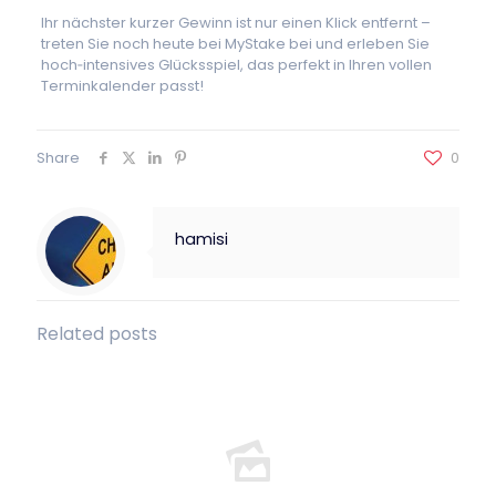
Ihr nächster kurzer Gewinn ist nur einen Klick entfernt –
treten Sie noch heute bei MyStake bei und erleben Sie
hoch‑intensives Glücksspiel, das perfekt in Ihren vollen
Terminkalender passt!
Share
0
hamisi
Related posts