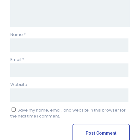
Name
*
Email
*
Website
Save my name, email, and website in this browser for
the next time I comment.