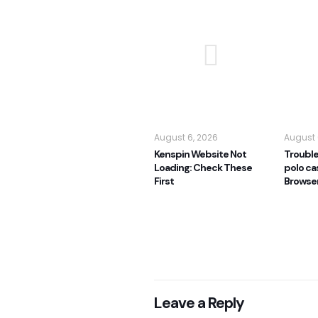
August 6, 2026
August 
Kenspin Website Not
Trouble
Loading: Check These
polo ca
First
Browse
Read
more
Leave a Reply