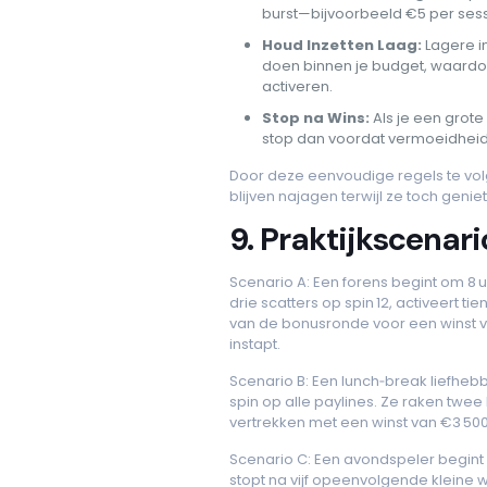
burst—bijvoorbeeld €5 per ses
Houd Inzetten Laag:
Lagere in
doen binnen je budget, waardoo
activeren.
Stop na Wins:
Als je een grote 
stop dan voordat vermoeidheid 
Door deze eenvoudige regels te vol
blijven najagen terwijl ze toch genie
9. Praktijkscenari
Scenario A: Een forens begint om 8 u.
drie scatters op spin 12, activeert ti
van de bonusronde voor een winst va
instapt.
Scenario B: Een lunch‑break liefhebbe
spin op alle paylines. Ze raken twee 
vertrekken met een winst van €3 500
Scenario C: Een avondspeler begint 
stopt na vijf opeenvolgende kleine 