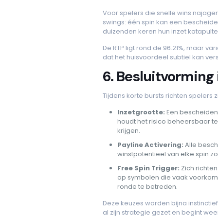
Voor spelers die snelle wins najagen,
swings: één spin kan een bescheide
duizenden keren hun inzet katapulte
De RTP ligt rond de 96.21%, maar var
dat het huisvoordeel subtiel kan vers
6. Besluitvorming 
Tijdens korte bursts richten spelers 
Inzetgrootte:
Een bescheiden 
houdt het risico beheersbaar te
krijgen.
Payline Activering:
Alle besch
winstpotentieel van elke spin z
Free Spin Trigger:
Zich richte
op symbolen die vaak voorkom
ronde te betreden.
Deze keuzes worden bijna instinctie
al zijn strategie gezet en begint we