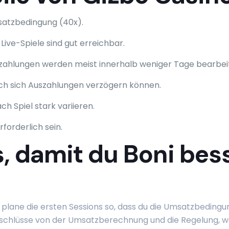
satzbedingung (40x).
d Live-Spiele sind gut erreichbar.
szahlungen werden meist innerhalb weniger Tage bearbei
rch sich Auszahlungen verzögern können.
 Spiel stark variieren.
forderlich sein.
s, damit du Boni bes
lane die ersten Sessions so, dass du die Umsatzbedingun
e Ausschlüsse von der Umsatzberechnung und die Regelung