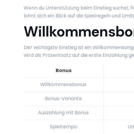
Wenn du Unterstützung beim Einstieg suchst, 
lohnt sich ein Blick auf die Spielregeln und Limi
Willkommensbon
Der wichtigste Einstieg ist ein Willkommensang
wird als Prozentsatz auf die erste Einzahlung g
Bonus
Willkommensbonus
Bonus-Variante
Auszahlung mit Bonus
Spieltempo
Um