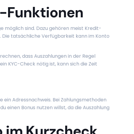
o-Funktionen
 möglich sind. Dazu gehören meist Kredit-
 Die tatsächliche Verfügbarkeit kann im Konto
t rechnen, dass Auszahlungen in der Regel
n KYC-Check nötig ist, kann sich die Zeit
owie ein Adressnachweis. Bei Zahlungsmethoden
u einen Bonus nutzen willst, da die Auszahlung
o im Kurzcheck