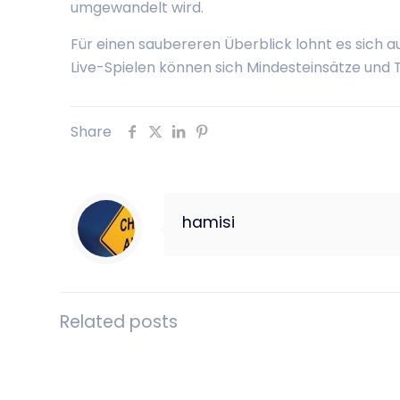
umgewandelt wird.
Für einen saubereren Überblick lohnt es sich 
Live-Spielen können sich Mindesteinsätze und Ti
Share
hamisi
Related posts