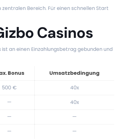
 zentralen Bereich. Für einen schnellen Start
Gizbo Casinos
us ist an einen Einzahlungsbetrag gebunden und
ax. Bonus
Umsatzbedingung
500 €
40x
—
40x
—
—
—
—