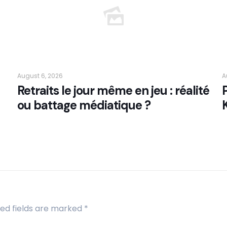
August 6, 2026
A
Retraits le jour même en jeu : réalité
ou battage médiatique ?
Read more
red fields are marked
*