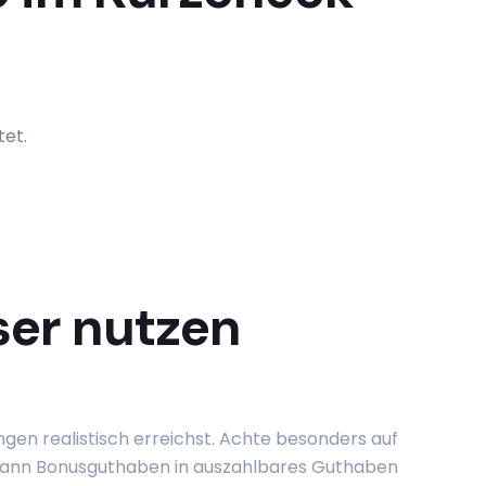
tet.
ser nutzen
gen realistisch erreichst. Achte besonders auf
, wann Bonusguthaben in auszahlbares Guthaben