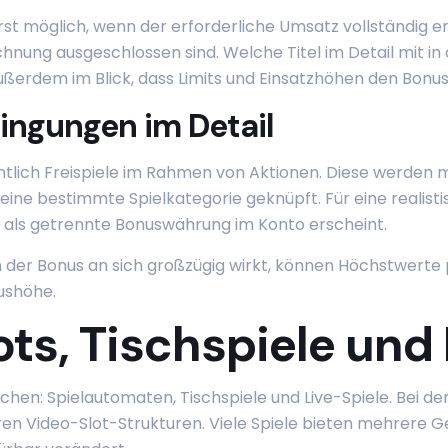
rst möglich, wenn der erforderliche Umsatz vollständig er
nung ausgeschlossen sind. Welche Titel im Detail mit in
erdem im Blick, dass Limits und Einsatzhöhen den Bonusf
ingungen im Detail
ich Freispiele im Rahmen von Aktionen. Diese werden me
 eine bestimmte Spielkategorie geknüpft. Für eine realist
 als getrennte Bonuswährung im Konto erscheint.
nn der Bonus an sich großzügig wirkt, können Höchstwerte 
ushöhe.
ots, Tischspiele un
chen: Spielautomaten, Tischspiele und Live-Spiele. Bei de
 Video-Slot-Strukturen. Viele Spiele bieten mehrere Gew