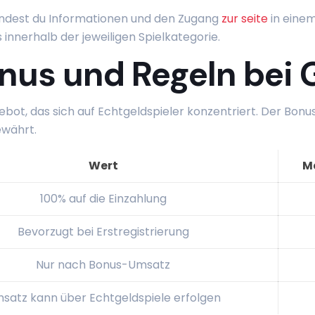
findest du Informationen und den Zugang
zur seite
in einem
ts innerhalb der jeweiligen Spielkategorie.
us und Regeln bei 
ebot, das sich auf Echtgeldspieler konzentriert. Der Bon
ewährt.
Wert
M
100% auf die Einzahlung
Bevorzugt bei Erstregistrierung
Nur nach Bonus-Umsatz
satz kann über Echtgeldspiele erfolgen