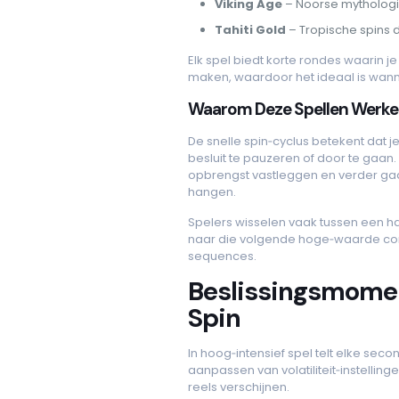
Viking Age
– Noorse mythologi
Tahiti Gold
– Tropische spins 
Elk spel biedt korte rondes waarin je
maken, waardoor het ideaal is wann
Waarom Deze Spellen Werke
De snelle spin‑cyclus betekent dat 
besluit te pauzeren of door te gaan. 
opbrengst vastleggen en verder gaan 
hangen.
Spelers wisselen vaak tussen een ha
naar die volgende hoge‑waarde com
sequences.
Beslissingsmomen
Spin
In hoog‑intensief spel telt elke second
aanpassen van volatiliteit‑instellin
reels verschijnen.