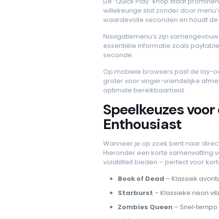
De “Quick Play” knop staat promine
willekeurige slot zonder door menu’
waardevolle seconden en houdt de
Navigatiemenu’s zijn samengevouwen
essentiële informatie zoals paytabl
seconde.
Op mobiele browsers past de lay-o
groter voor vinger‑vriendelijke afme
optimale bereikbaarheid.
Speelkeuzes voor 
Enthousiast
Wanneer je op zoek bent naar directe
Hieronder een korte samenvatting va
volatiliteit bieden – perfect voor kor
Book of Dead
– Klassiek avontu
Starburst
– Klassieke neon vib
Zombies Queen
– Snel‑tempo a