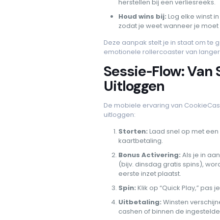
herstellen bij een verliesreeks.
Houd wins bij:
Log elke winst i
zodat je weet wanneer je moet
Deze aanpak stelt je in staat om te g
emotionele rollercoaster van langer
Sessie‑Flow: Van S
Uitloggen
De mobiele ervaring van CookieCasi
uitloggen:
Storten:
Laad snel op met een e‑
kaartbetaling.
Bonus Activering:
Als je in a
(bijv. dinsdag gratis spins), w
eerste inzet plaatst.
Spin:
Klik op “Quick Play,” pas j
Uitbetaling:
Winsten verschijn
cashen of binnen de ingestelde