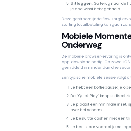
Uitloggen:
Ga terug naar de ho
je doelwinst hebt gehaald.
Deze gestroomlijnde flow zorgt ervo
storting tot uitbetaling kan gaan zonde
Mobiele Momenten
Onderweg
De mobiele browser‑ervaring is on
app‑download nodig. Op zowel iOS a
gemiddeld in minder dan drie secon
Een typische mobiele sessie volgt dit
Je hebt een koffiepauze; je ope
De “Quick Play” knop is direct zic
Je plaatst een minimale inzet, sp
over het scherm.
Je besluit te cashen met één tik
Je bent klaar voordat je collega