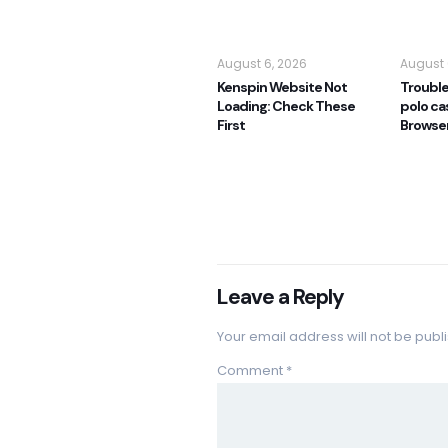
August 6, 2026
August 
Kenspin Website Not
Trouble
Loading: Check These
polo ca
First
Browse
Read
more
Leave a Reply
Your email address will not be publ
Comment
*