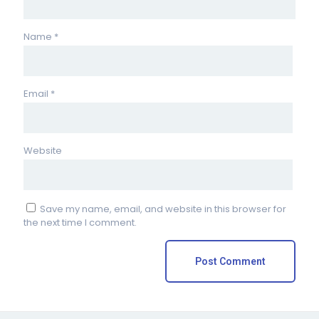
Name
*
Email
*
Website
Save my name, email, and website in this browser for
the next time I comment.