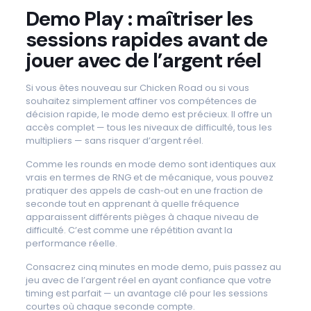
Demo Play : maîtriser les
sessions rapides avant de
jouer avec de l’argent réel
Si vous êtes nouveau sur Chicken Road ou si vous
souhaitez simplement affiner vos compétences de
décision rapide, le mode demo est précieux. Il offre un
accès complet — tous les niveaux de difficulté, tous les
multipliers — sans risquer d’argent réel.
Comme les rounds en mode demo sont identiques aux
vrais en termes de RNG et de mécanique, vous pouvez
pratiquer des appels de cash‑out en une fraction de
seconde tout en apprenant à quelle fréquence
apparaissent différents pièges à chaque niveau de
difficulté. C’est comme une répétition avant la
performance réelle.
Consacrez cinq minutes en mode demo, puis passez au
jeu avec de l’argent réel en ayant confiance que votre
timing est parfait — un avantage clé pour les sessions
courtes où chaque seconde compte.