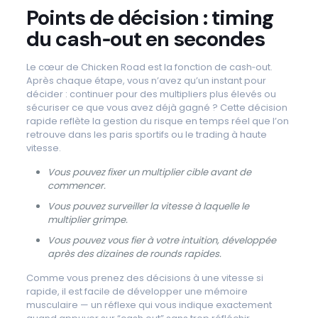
Points de décision : timing
du cash‑out en secondes
Le cœur de Chicken Road est la fonction de cash‑out.
Après chaque étape, vous n’avez qu’un instant pour
décider : continuer pour des multipliers plus élevés ou
sécuriser ce que vous avez déjà gagné ? Cette décision
rapide reflète la gestion du risque en temps réel que l’on
retrouve dans les paris sportifs ou le trading à haute
vitesse.
Vous pouvez fixer un multiplier cible avant de
commencer.
Vous pouvez surveiller la vitesse à laquelle le
multiplier grimpe.
Vous pouvez vous fier à votre intuition, développée
après des dizaines de rounds rapides.
Comme vous prenez des décisions à une vitesse si
rapide, il est facile de développer une mémoire
musculaire — un réflexe qui vous indique exactement