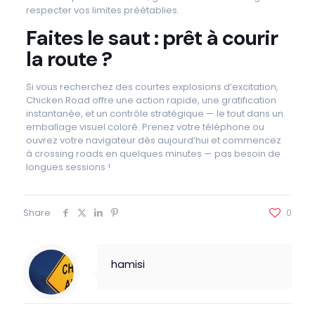
respecter vos limites préétablies.
Faites le saut : prêt à courir
la route ?
Si vous recherchez des courtes explosions d’excitation,
Chicken Road offre une action rapide, une gratification
instantanée, et un contrôle stratégique — le tout dans un
emballage visuel coloré. Prenez votre téléphone ou
ouvrez votre navigateur dès aujourd’hui et commencez
à crossing roads en quelques minutes — pas besoin de
longues sessions !
Share
0
hamisi