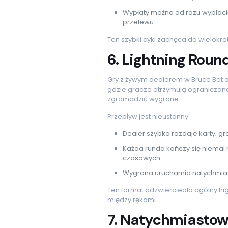
Wypłaty można od razu wypłac
przelewu.
Ten szybki cykl zachęca do wielokro
6. Lightning Roun
Gry z żywym dealerem w Bruce Bet od
gdzie gracze otrzymują ograniczoną
zgromadzić wygrane.
Przepływ jest nieustanny:
Dealer szybko rozdaje karty; gr
Każda runda kończy się niemal 
czasowych.
Wygrana uruchamia natychmiast
Ten format odzwierciedla ogólny hi
między rękami.
7. Natychmiastow