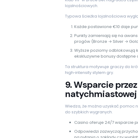
lojalnościowych.
Typowa ścieżka lojalnościowa wyglą
Każde postawione €10 daje pun
Punkty zamieniają się na awan
progów (Bronze → Silver → Gold
Wyższe poziomy odblokowują kor
ekskluzywne bonusy dostępne o
Ta struktura motywuje graczy do krótk
high‑intensity stylem gry.
9. Wsparcie przez 
natychmiastowe
Wiedza, że można uzyskać pomoc na
do szybkich wygranych.
Casino oferuje 24/7 wsparcie p
Odpowiedzi zazwyczaj przycho
na pytania o zakłady czy wypła