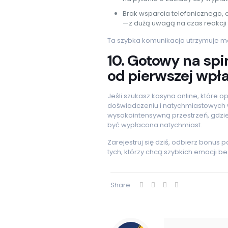
Brak wsparcia telefonicznego, 
—z dużą uwagą na czas reakcji
Ta szybka komunikacja utrzymuje 
10. Gotowy na sp
od pierwszej wpłat
Jeśli szukasz kasyna online, które 
doświadczeniu i natychmiastowych w
wysokointensywną przestrzeń, gdzie 
być wypłacona natychmiast.
Zarejestruj się dziś, odbierz bonus 
tych, którzy chcą szybkich emocji b
Share