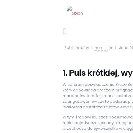
Published by
hamisi
on
June 2
1. Puls krótkiej, 
W centrum doświadczenia Bruce Bet 
który odpowiada graczom pragnącym
maratonów. Interfejs marki został z
zaangażowanie—czy to podczas przer
platforma dostarcza zastrzyk emocji 
W tym środowisku czas podejmowania
małe, pojedyncze zakłady, kręcą bęb
przechodzą dalej—wszystko w ciągu k