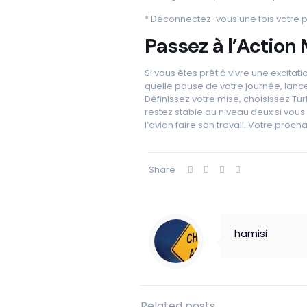
* Déconnectez-vous une fois votre 
Passez à l’Action
Si vous êtes prêt à vivre une excitat
quelle pause de votre journée, lanc
Définissez votre mise, choisissez T
restez stable au niveau deux si vous
l’avion faire son travail. Votre procha
Share
hamisi
Related posts