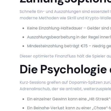
Schnelle Ein- und Auszahlungen sind essenziell 
moderne Methoden wie Skrill und Krypto‑Walle
Keine Einzahlung‑Haltedauer – Gelder sind
Auszahlungsbearbeitung in der Regel inne
Mindesteinzahlung beträgt €15 – niedrig g
Dieser optimierte Finanzfluss hält die Spieler 
Die Psychologie 
Kurz‑Sessions greifen auf Dopamin‑Spitzen zurü
Adrenalinschub, der sie antreibt, weiterzuspiele
Ein einzelner Gewinn kann eine „Hit‑Streak
Ein Beinahe‑Verlust kann zu einer „Chase“‑M