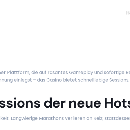
H
iner Plattform, die auf rasantes Gameplay und sofortige 
ung einlegst – das Casino bietet schnelllebige Sessions,
sions der neue Hot
eit. Langwierige Marathons verlieren an Reiz; stattdes