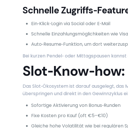
Schnelle Zugriffs‑Featur
Ein‑Klick‑Login via Social oder E‑Mail
Schnelle Einzahlungsmöglichkeiten wie Vis
Auto‑Resume‑Funktion, um dort weiterzuspi
Bei kurzen Pendel‑ oder Mittagspausen kannst 
Slot‑Know‑how:
Das Slot‑Ökosystem ist darauf ausgelegt, das
überspringen und direkt in den Gewinnzyklus ei
Sofortige Aktivierung von Bonus‑Runden
Fixe Kosten pro Kauf (oft €5–€10)
Gleiche hohe Volatilität wie bei regulären S