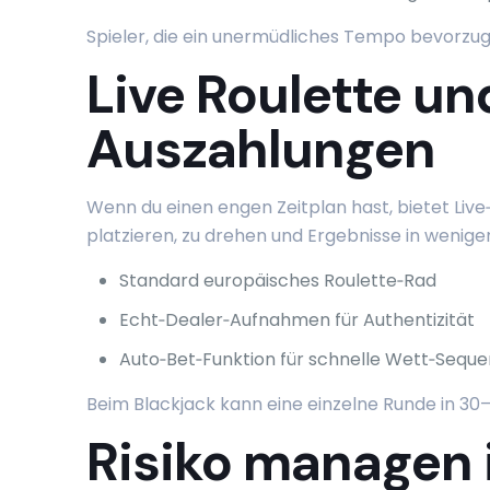
Spieler, die ein unermüdliches Tempo bevorzug
Live Roulette un
Auszahlungen
Wenn du einen engen Zeitplan hast, bietet Live‑
platzieren, zu drehen und Ergebnisse in wenige
Standard europäisches Roulette‑Rad
Echt‑Dealer‑Aufnahmen für Authentizität
Auto‑Bet‑Funktion für schnelle Wett‑Sequ
Beim Blackjack kann eine einzelne Runde in 30
Risiko managen 