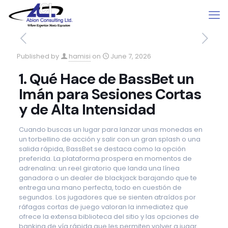
Published by
hamisi
on
June 7, 2026
1. Qué Hace de BassBet un
Imán para Sesiones Cortas
y de Alta Intensidad
Cuando buscas un lugar para lanzar unas monedas en
un torbellino de acción y salir con un gran splash o una
salida rápida, BassBet se destaca como la opción
preferida. La plataforma prospera en momentos de
adrenalina: un reel giratorio que landa una línea
ganadora o un dealer de blackjack barajando que te
entrega una mano perfecta, todo en cuestión de
segundos. Los jugadores que se sienten atraídos por
ráfagas cortas de juego valoran la inmediatez que
ofrece la extensa biblioteca del sitio y las opciones de
banking de vía rápida que les permiten volver a jugar