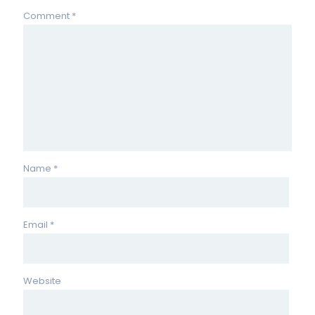
Comment
*
Name
*
Email
*
Website