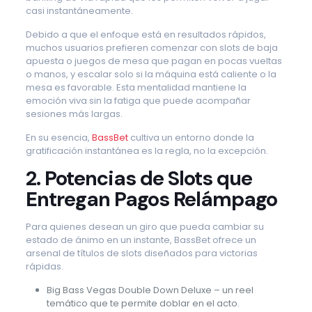
casi instantáneamente.
Debido a que el enfoque está en resultados rápidos,
muchos usuarios prefieren comenzar con slots de baja
apuesta o juegos de mesa que pagan en pocas vueltas
o manos, y escalar solo si la máquina está caliente o la
mesa es favorable. Esta mentalidad mantiene la
emoción viva sin la fatiga que puede acompañar
sesiones más largas.
En su esencia,
BassBet
cultiva un entorno donde la
gratificación instantánea es la regla, no la excepción.
2. Potencias de Slots que
Entregan Pagos Relámpago
Para quienes desean un giro que pueda cambiar su
estado de ánimo en un instante, BassBet ofrece un
arsenal de títulos de slots diseñados para victorias
rápidas.
Big Bass Vegas Double Down Deluxe – un reel
temático que te permite doblar en el acto.