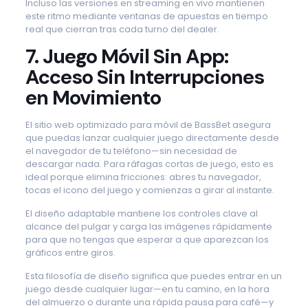
Incluso las versiones en streaming en vivo mantienen
este ritmo mediante ventanas de apuestas en tiempo
real que cierran tras cada turno del dealer.
7. Juego Móvil Sin App:
Acceso Sin Interrupciones
en Movimiento
El sitio web optimizado para móvil de BassBet asegura
que puedas lanzar cualquier juego directamente desde
el navegador de tu teléfono—sin necesidad de
descargar nada. Para ráfagas cortas de juego, esto es
ideal porque elimina fricciones: abres tu navegador,
tocas el icono del juego y comienzas a girar al instante.
El diseño adaptable mantiene los controles clave al
alcance del pulgar y carga las imágenes rápidamente
para que no tengas que esperar a que aparezcan los
gráficos entre giros.
Esta filosofía de diseño significa que puedes entrar en un
juego desde cualquier lugar—en tu camino, en la hora
del almuerzo o durante una rápida pausa para café—y