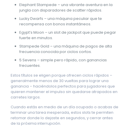
Elephant Stampede – una vibrante aventura en la
jungla con disparadores de scatter rápidos.
Lucky Dwarfs – una máquina peculiar que te
recompensa con bonos instantáneos.
Egypt’s Moon – un slot de jackpot que puede pegar
fuerte en minutos.
Stampede Gold – una máquina de pagos de alta
frecuencia conocida por ciclos cortos.
5 Sevens – simple pero rápido, con ganancias
frecuentes.
Estos títulos se eligen porque ofrecen ciclos rápidos –
generalmente menos de 30 vueltas para lograr una
ganancia – haciéndolos perfectos para jugadores que
quieren mantener el impulso sin quedarse atrapados en
carretes largos.
Cuando estás en medio de un día ocupado o acabas de
terminar una tarea inesperada, estos slots te permiten
retomar donde lo dejaste en segundos, y cerrar antes
de la próxima interrupción.