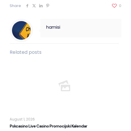
Share
0
hamisi
Related posts
August 1, 2026
Pskcasino Live Casino Promocijski Kalendar