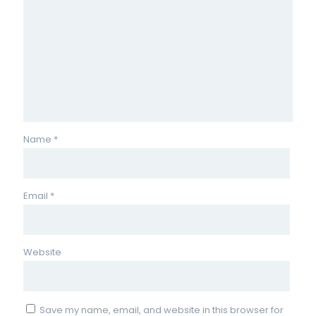
Name
*
Email
*
Website
Save my name, email, and website in this browser for