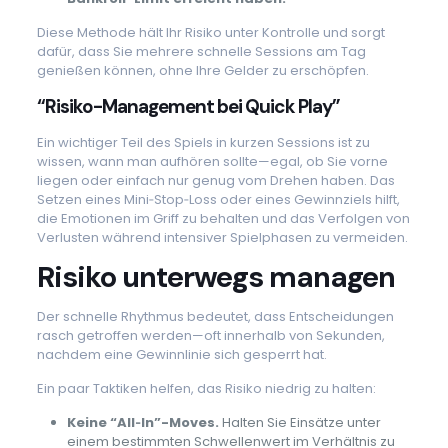
Diese Methode hält Ihr Risiko unter Kontrolle und sorgt
dafür, dass Sie mehrere schnelle Sessions am Tag
genießen können, ohne Ihre Gelder zu erschöpfen.
“Risiko-Management bei Quick Play”
Ein wichtiger Teil des Spiels in kurzen Sessions ist zu
wissen, wann man aufhören sollte—egal, ob Sie vorne
liegen oder einfach nur genug vom Drehen haben. Das
Setzen eines Mini‑Stop‑Loss oder eines Gewinnziels hilft,
die Emotionen im Griff zu behalten und das Verfolgen von
Verlusten während intensiver Spielphasen zu vermeiden.
Risiko unterwegs managen
Der schnelle Rhythmus bedeutet, dass Entscheidungen
rasch getroffen werden—oft innerhalb von Sekunden,
nachdem eine Gewinnlinie sich gesperrt hat.
Ein paar Taktiken helfen, das Risiko niedrig zu halten:
Keine “All‑In”-Moves.
Halten Sie Einsätze unter
einem bestimmten Schwellenwert im Verhältnis zu