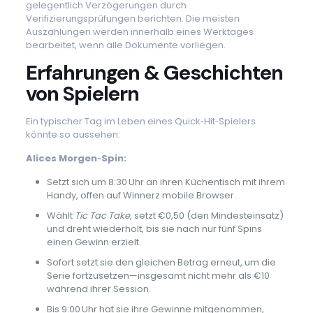
gelegentlich Verzögerungen durch
Verifizierungsprüfungen berichten. Die meisten
Auszahlungen werden innerhalb eines Werktages
bearbeitet, wenn alle Dokumente vorliegen.
Erfahrungen & Geschichten
von Spielern
Ein typischer Tag im Leben eines Quick‑Hit‑Spielers
könnte so aussehen:
Alices Morgen‑Spin:
Setzt sich um 8:30 Uhr an ihren Küchentisch mit ihrem
Handy, offen auf Winnerz mobile Browser.
Wählt
Tic Tac Take
, setzt €0,50 (den Mindesteinsatz)
und dreht wiederholt, bis sie nach nur fünf Spins
einen Gewinn erzielt.
Sofort setzt sie den gleichen Betrag erneut, um die
Serie fortzusetzen—insgesamt nicht mehr als €10
während ihrer Session.
Bis 9:00 Uhr hat sie ihre Gewinne mitgenommen,