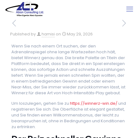
Published by
hamisi
on
May 29, 2026
Wenn Sie nach einem Ort suchen, der den
Adrenalinspiegel ohne lange Wartezeiten hoch hält,
bietet Winnerz genau das. Die breite Palette an Titeln der
Plattform bedeutet, dass Sie direkt in ein Spiel einsteigen
können, das sofortige Action und schnelle Auszahlungen
liefert. Wenn Sie jemals einen schnellen Spin wollten, der
in einem befriedigenden Gewinn endet oder einem
Near‑Miss, der Sie immer wieder zurückkommen lässt, ist
Winnerz für diese Art von Hoch‑Intensitäts‑Play gebaut.
Um loszulegen, gehen Sie zu
https://winnerz-win.de/
und
registrieren Sie sich. Die Oberfläche ist elegant gestaltet,
und Sie finden einen Willkommensbonus, der leicht zu
beanspruchen ist, ohne in Bedingungen und Konditionen
zu ertrinken.