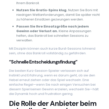
Ihrem Bankroll.
Nutzen Sie Gratis‑Spins klug.
Nutzen Sie Boni mit
niedrigen Wettanforderungen, damit Sie später nicht
zu höheren Einsätzen gezwungen werden.
Passen Sie Ihre Einsatzgröße nach jedem
Gewinn oder Verlust an.
Kleine Anpassungen
helfen, das Bankroll bei schnellen Sessions zu
verwalten.
Mit Disziplin können auch kurze Burst‑Sessions lohnend
sein, ohne das Bankroll vollständig zu gefährden.
“Schnelle Entscheidungsfindung”
Die besten Kurz‑Session‑Spieler verlassen sich auf
Instinkt und Erfahrung, wenn es darum geht, ob sie den
Hebel erneut ziehen oder das Spiel wechseln. Eine
einfache Regel—wenn Sie nach einigen Versuchen bei
diesem Spiel keinen Gewinn erzielen, wechseln Sie—hält
die Dynamik hoch und Frustration gering.
Die Rolle der Anbieter beim