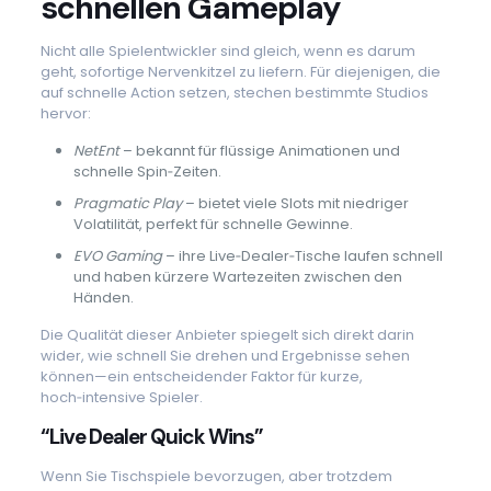
schnellen Gameplay
Nicht alle Spielentwickler sind gleich, wenn es darum
geht, sofortige Nervenkitzel zu liefern. Für diejenigen, die
auf schnelle Action setzen, stechen bestimmte Studios
hervor:
NetEnt
– bekannt für flüssige Animationen und
schnelle Spin‑Zeiten.
Pragmatic Play
– bietet viele Slots mit niedriger
Volatilität, perfekt für schnelle Gewinne.
EVO Gaming
– ihre Live‑Dealer‑Tische laufen schnell
und haben kürzere Wartezeiten zwischen den
Händen.
Die Qualität dieser Anbieter spiegelt sich direkt darin
wider, wie schnell Sie drehen und Ergebnisse sehen
können—ein entscheidender Faktor für kurze,
hoch‑intensive Spieler.
“Live Dealer Quick Wins”
Wenn Sie Tischspiele bevorzugen, aber trotzdem