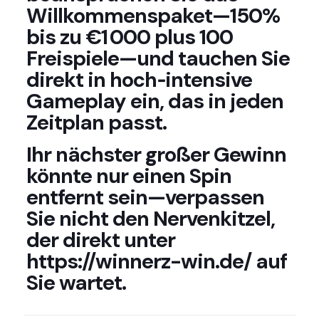
Willkommenspaket—150%
bis zu €1 000 plus 100
Freispiele—und tauchen Sie
direkt in hoch‑intensive
Gameplay ein, das in jeden
Zeitplan passt.
Ihr nächster großer Gewinn
könnte nur einen Spin
entfernt sein—verpassen
Sie nicht den Nervenkitzel,
der direkt unter
https://winnerz-win.de/ auf
Sie wartet.