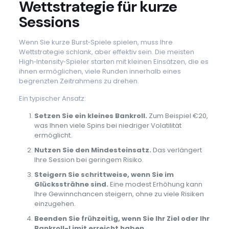
Wettstrategie für kurze
Sessions
Wenn Sie kurze Burst‑Spiele spielen, muss Ihre
Wettstrategie schlank, aber effektiv sein. Die meisten
High‑Intensity‑Spieler starten mit kleinen Einsätzen, die es
ihnen ermöglichen, viele Runden innerhalb eines
begrenzten Zeitrahmens zu drehen.
Ein typischer Ansatz:
Setzen Sie ein kleines Bankroll.
Zum Beispiel €20,
was Ihnen viele Spins bei niedriger Volatilität
ermöglicht.
Nutzen Sie den Mindesteinsatz.
Das verlängert
Ihre Session bei geringem Risiko.
Steigern Sie schrittweise, wenn Sie im
Glückssträhne sind.
Eine modest Erhöhung kann
Ihre Gewinnchancen steigern, ohne zu viele Risiken
einzugehen.
Beenden Sie frühzeitig, wenn Sie Ihr Ziel oder Ihr
Bankroll-Limit erreicht haben.