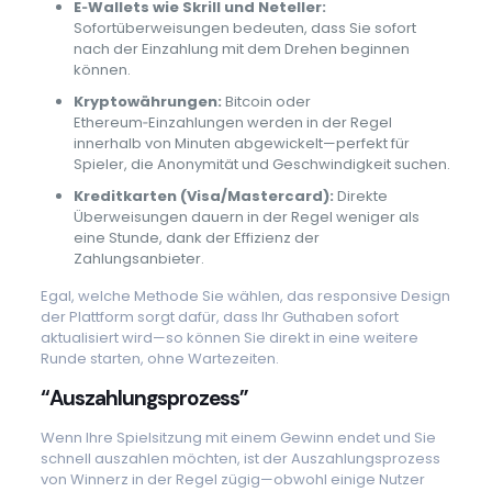
E‑Wallets wie Skrill und Neteller:
Sofortüberweisungen bedeuten, dass Sie sofort
nach der Einzahlung mit dem Drehen beginnen
können.
Kryptowährungen:
Bitcoin oder
Ethereum‑Einzahlungen werden in der Regel
innerhalb von Minuten abgewickelt—perfekt für
Spieler, die Anonymität und Geschwindigkeit suchen.
Kreditkarten (Visa/Mastercard):
Direkte
Überweisungen dauern in der Regel weniger als
eine Stunde, dank der Effizienz der
Zahlungsanbieter.
Egal, welche Methode Sie wählen, das responsive Design
der Plattform sorgt dafür, dass Ihr Guthaben sofort
aktualisiert wird—so können Sie direkt in eine weitere
Runde starten, ohne Wartezeiten.
“Auszahlungsprozess”
Wenn Ihre Spielsitzung mit einem Gewinn endet und Sie
schnell auszahlen möchten, ist der Auszahlungsprozess
von Winnerz in der Regel zügig—obwohl einige Nutzer