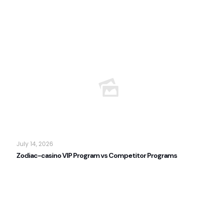
Read more
July 14, 2026
Zodiac-casino VIP Program vs Competitor Programs
Read more