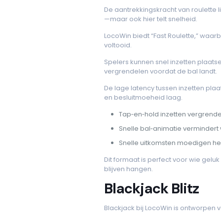
De aantrekkingskracht van roulette l
—maar ook hier telt snelheid.
LocoWin biedt “Fast Roulette,” waarb
voltooid.
Spelers kunnen snel inzetten plaats
vergrendelen voordat de bal landt.
De lage latency tussen inzetten pla
en besluitmoeheid laag.
Tap‑en‑hold inzetten vergrendel
Snelle bal‑animatie vermindert 
Snelle uitkomsten moedigen he
Dit formaat is perfect voor wie geluk
blijven hangen.
Blackjack Blitz
Blackjack bij LocoWin is ontworpen 