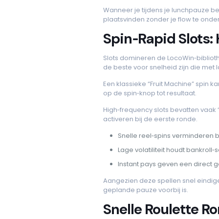
Wanneer je tijdens je lunchpauze bent
plaatsvinden zonder je flow te onde
Spin‑Rapid Slots: 
Slots domineren de LocoWin‑biblio
de beste voor snelheid zijn die met la
Een klassieke “Fruit Machine” spin 
op de spin‑knop tot resultaat.
High‑frequency slots bevatten vaak 
activeren bij de eerste ronde.
Snelle reel‑spins verminderen 
Lage volatiliteit houdt bankroll
Instant pays geven een direct g
Aangezien deze spellen snel eindig
geplande pauze voorbij is.
Snelle Roulette R