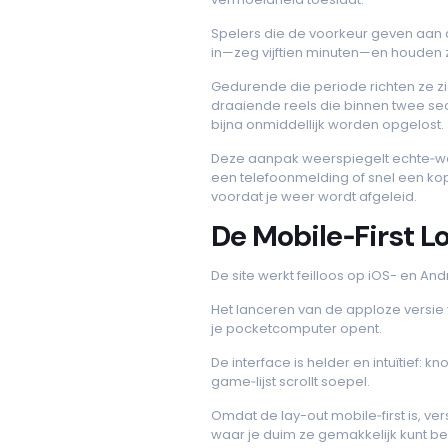
Spelers die de voorkeur geven aan de
in—zeg vijftien minuten—en houden 
Gedurende die periode richten ze zi
draaiende reels die binnen twee s
bijna onmiddellijk worden opgelost.
Deze aanpak weerspiegelt echte‑we
een telefoonmelding of snel een kop
voordat je weer wordt afgeleid.
De Mobile‑First L
De site werkt feilloos op iOS- en
Het lanceren van de apploze versie 
je pocketcomputer opent.
De interface is helder en intuïtief: kn
game‑lijst scrollt soepel.
Omdat de lay-out mobile‑first is, ver
waar je duim ze gemakkelijk kunt be