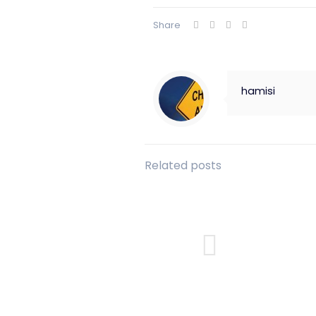
Share
hamisi
Related posts