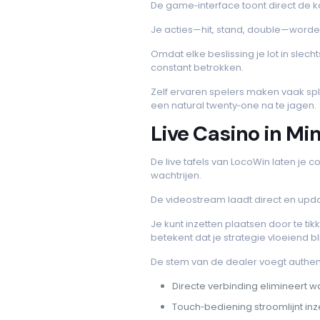
De game‑interface toont direct de k
Je acties—hit, stand, double—worde
Omdat elke beslissing je lot in slech
constant betrokken.
Zelf ervaren spelers maken vaak sp
een natural twenty‑one na te jagen.
Live Casino in Mi
De live tafels van LocoWin laten je
wachtrijen.
De videostream laadt direct en upda
Je kunt inzetten plaatsen door te t
betekent dat je strategie vloeiend blij
De stem van de dealer voegt authentici
Directe verbinding elimineert wa
Touch‑bediening stroomlijnt inz