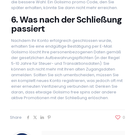
die bessere Wahl. Ein Golisimo promo Code, den Sie
später erhalten, könnte Sie dann nicht mehr erreichen.
6. Was nach der Schließung
passiert
Nachdem Ihr Konto erfolgreich geschlossen wurde,
erhalten Sie eine endgültige Bestätigung per E-Mail.
Golisimo löscht Ihre personenbezogenen Daten gemäß
der gesetzlichen Aufbewahrungspflichten (in der Regel
5-10 Jahre für Steuer- und Transaktionsdaten). Sie
können sich nicht mehr mit Ihren alten Zugangsdaten
anmelden. Sollten Sie sich umentscheiden, müssen Sie
ein komplett neues Konto registrieren, was jedoch oft mit
einer erneuten Verifizierung verbunden ist. Denken Sie
daran, dass etwaige Golisimo free spins oder andere
aktive Promotionen mit der Schließung erlöschen.
Share
0