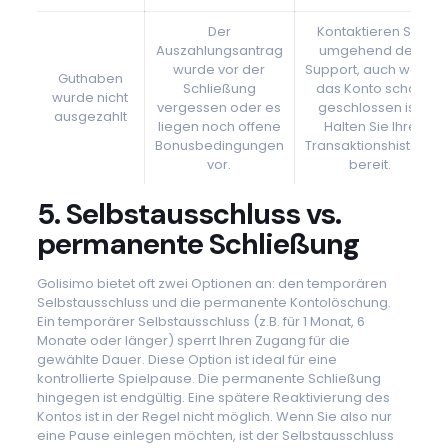
Der
Kontaktieren Sie
Auszahlungsantrag
umgehend den
wurde vor der
Support, auch wenn
Guthaben
Schließung
das Konto schon
wurde nicht
vergessen oder es
geschlossen ist.
ausgezahlt
liegen noch offene
Halten Sie Ihre
Bonusbedingungen
Transaktionshistorie
vor.
bereit.
5. Selbstausschluss vs.
permanente Schließung
Golisimo bietet oft zwei Optionen an: den temporären
Selbstausschluss und die permanente Kontolöschung.
Ein temporärer Selbstausschluss (z.B. für 1 Monat, 6
Monate oder länger) sperrt Ihren Zugang für die
gewählte Dauer. Diese Option ist ideal für eine
kontrollierte Spielpause. Die permanente Schließung
hingegen ist endgültig. Eine spätere Reaktivierung des
Kontos ist in der Regel nicht möglich. Wenn Sie also nur
eine Pause einlegen möchten, ist der Selbstausschluss