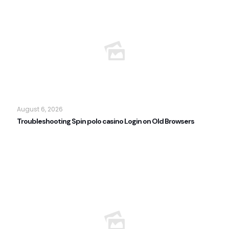
August 6, 2026
Troubleshooting Spin polo casino Login on Old Browsers
Read more