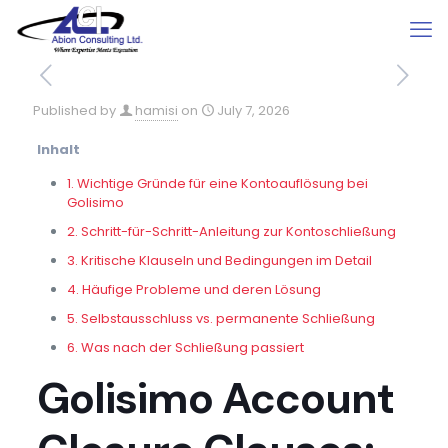
Published by
hamisi
on
July 7, 2026
Inhalt
1. Wichtige Gründe für eine Kontoauflösung bei
Golisimo
2. Schritt-für-Schritt-Anleitung zur Kontoschließung
3. Kritische Klauseln und Bedingungen im Detail
4. Häufige Probleme und deren Lösung
5. Selbstausschluss vs. permanente Schließung
6. Was nach der Schließung passiert
Golisimo Account