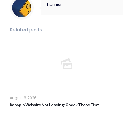
hamisi
Related posts
August 6, 2026
Kenspin Website Not Loading: Check These First
Read more