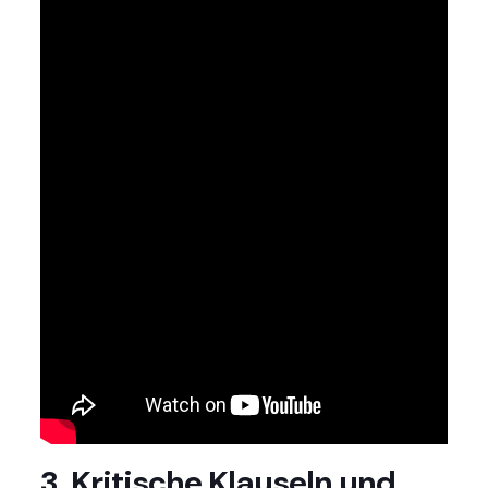
3. Kritische Klauseln und