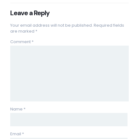
Leave a Reply
Your email address will not be published.
Required fields
are marked
*
Comment
*
Name
*
Email
*