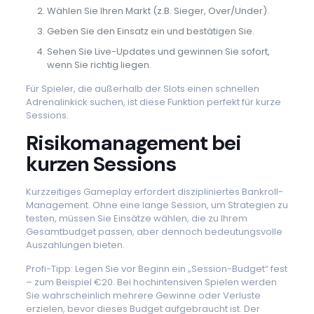
Wählen Sie Ihren Markt (z.B. Sieger, Over/Under).
Geben Sie den Einsatz ein und bestätigen Sie.
Sehen Sie Live-Updates und gewinnen Sie sofort,
wenn Sie richtig liegen.
Für Spieler, die außerhalb der Slots einen schnellen
Adrenalinkick suchen, ist diese Funktion perfekt für kurze
Sessions.
Risikomanagement bei
kurzen Sessions
Kurzzeitiges Gameplay erfordert diszipliniertes Bankroll-
Management. Ohne eine lange Session, um Strategien zu
testen, müssen Sie Einsätze wählen, die zu Ihrem
Gesamtbudget passen, aber dennoch bedeutungsvolle
Auszahlungen bieten.
Profi-Tipp: Legen Sie vor Beginn ein „Session-Budget“ fest
– zum Beispiel €20. Bei hochintensiven Spielen werden
Sie wahrscheinlich mehrere Gewinne oder Verluste
erzielen, bevor dieses Budget aufgebraucht ist. Der