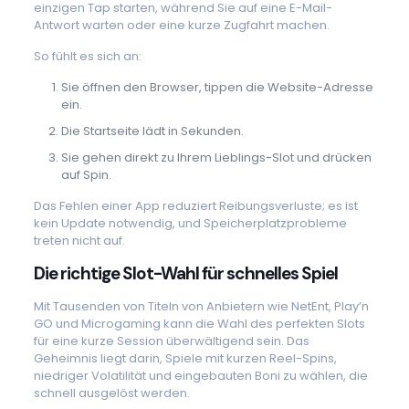
einzigen Tap starten, während Sie auf eine E-Mail-
Antwort warten oder eine kurze Zugfahrt machen.
So fühlt es sich an:
Sie öffnen den Browser, tippen die Website-Adresse
ein.
Die Startseite lädt in Sekunden.
Sie gehen direkt zu Ihrem Lieblings-Slot und drücken
auf Spin.
Das Fehlen einer App reduziert Reibungsverluste; es ist
kein Update notwendig, und Speicherplatzprobleme
treten nicht auf.
Die richtige Slot-Wahl für schnelles Spiel
Mit Tausenden von Titeln von Anbietern wie NetEnt, Play’n
GO und Microgaming kann die Wahl des perfekten Slots
für eine kurze Session überwältigend sein. Das
Geheimnis liegt darin, Spiele mit kurzen Reel-Spins,
niedriger Volatilität und eingebauten Boni zu wählen, die
schnell ausgelöst werden.